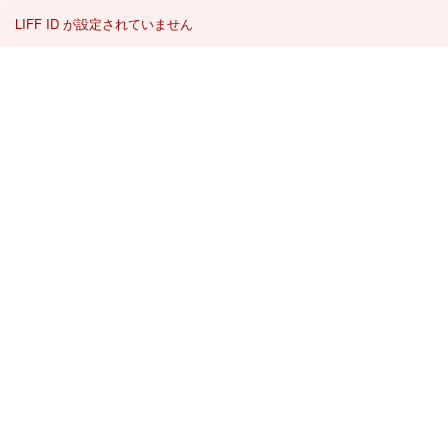
LIFF ID が設定されていません